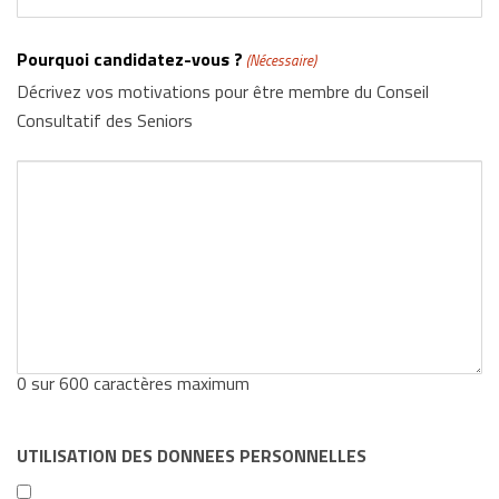
Pourquoi candidatez-vous ?
(Nécessaire)
Décrivez vos motivations pour être membre du Conseil
Consultatif des Seniors
0 sur 600 caractères maximum
UTILISATION DES DONNEES PERSONNELLES