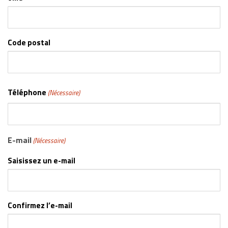
Code postal
Téléphone
(Nécessaire)
E-mail
(Nécessaire)
Saisissez un e-mail
Confirmez l’e-mail