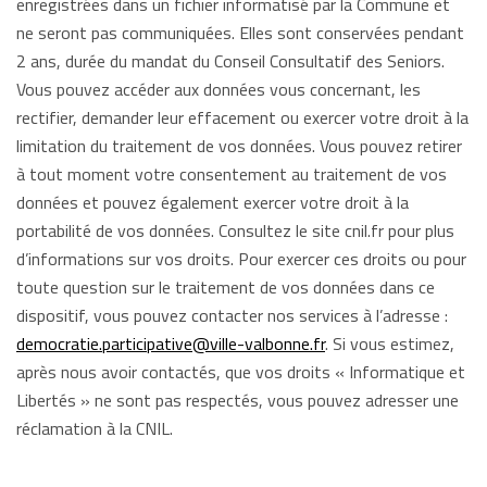
enregistrées dans un fichier informatisé par la Commune et
ne seront pas communiquées. Elles sont conservées pendant
2 ans, durée du mandat du Conseil Consultatif des Seniors.
Vous pouvez accéder aux données vous concernant, les
rectifier, demander leur effacement ou exercer votre droit à la
limitation du traitement de vos données. Vous pouvez retirer
à tout moment votre consentement au traitement de vos
données et pouvez également exercer votre droit à la
portabilité de vos données. Consultez le site cnil.fr pour plus
d’informations sur vos droits. Pour exercer ces droits ou pour
toute question sur le traitement de vos données dans ce
dispositif, vous pouvez contacter nos services à l’adresse :
democratie.participative@ville-valbonne.fr
. Si vous estimez,
après nous avoir contactés, que vos droits « Informatique et
Libertés » ne sont pas respectés, vous pouvez adresser une
réclamation à la CNIL.