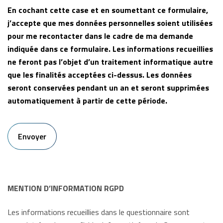
En cochant cette case et en soumettant ce formulaire,
j’accepte que mes données personnelles soient utilisées
pour me recontacter dans le cadre de ma demande
indiquée dans ce formulaire. Les informations recueillies
ne feront pas l’objet d’un traitement informatique autre
que les finalités acceptées ci-dessus. Les données
seront conservées pendant un an et seront supprimées
automatiquement à partir de cette période.
MENTION D’INFORMATION RGPD
Les informations recueillies dans le questionnaire sont