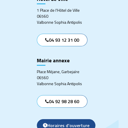
1 Place de l'Hôtel de Ville
06560
Valbonne Sophia Antipolis
04 93 12 31 00
Mairie annexe
Place Méjane, Garbejaïre
06560
Valbonne Sophia Antipolis
04 92 98 28 60
Horaires d’ouverture