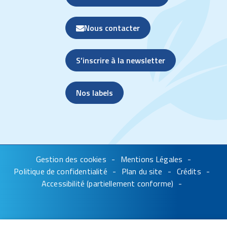
Nous contacter
S’inscrire à la newsletter
Nos labels
Gestion des cookies
Mentions Légales
Politique de confidentialité
Plan du site
Crédits
Accessibilité (partiellement conforme)