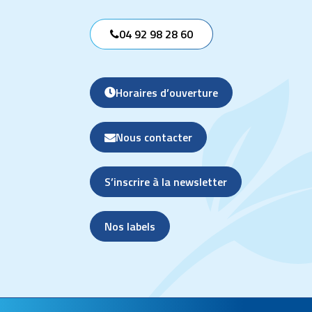
04 92 98 28 60
Horaires d’ouverture
Nous contacter
S’inscrire à la newsletter
Nos labels