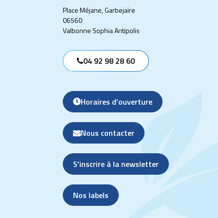
Place Méjane, Garbejaïre
06560
Valbonne Sophia Antipolis
04 92 98 28 60
Horaires d’ouverture
Nous contacter
S’inscrire à la newsletter
Nos labels