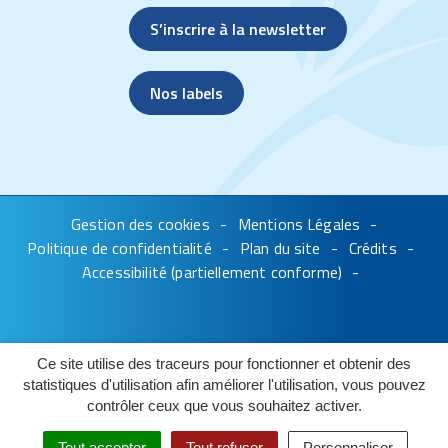
S’inscrire à la newsletter
Nos labels
Gestion des cookies
Mentions Légales
Politique de confidentialité
Plan du site
Crédits
Accessibilité (partiellement conforme)
Ce site utilise des traceurs pour fonctionner et obtenir des
statistiques d'utilisation afin améliorer l'utilisation, vous pouvez
contrôler ceux que vous souhaitez activer.
Tout accepter
Tout refuser
Personnaliser