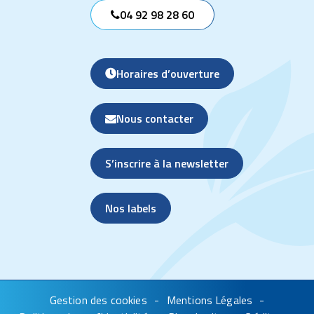
04 92 98 28 60
Horaires d’ouverture
Nous contacter
S’inscrire à la newsletter
Nos labels
Gestion des cookies
Mentions Légales