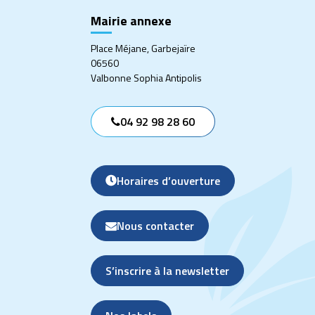
Mairie annexe
Place Méjane, Garbejaïre
06560
Valbonne Sophia Antipolis
04 92 98 28 60
Horaires d’ouverture
Nous contacter
S’inscrire à la newsletter