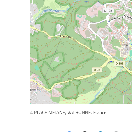
4 PLACE MEJANE, VALBONNE, France