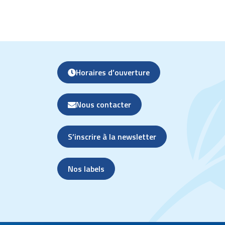
Horaires d’ouverture
Nous contacter
S’inscrire à la newsletter
Nos labels