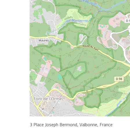
3 Place Joseph Bermond, Valbonne, France