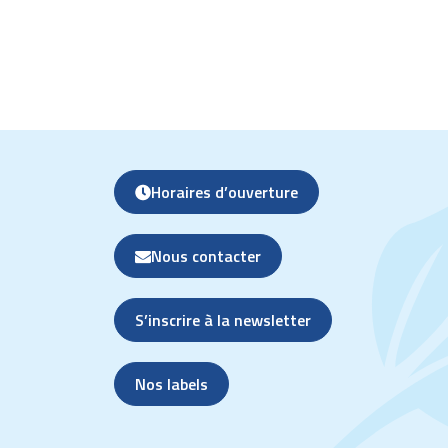
Horaires d’ouverture
Nous contacter
S’inscrire à la newsletter
Nos labels