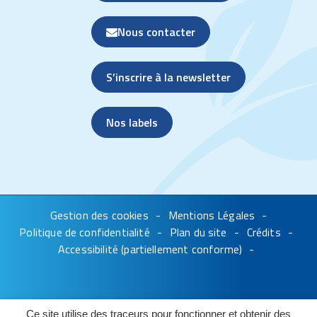
Nous contacter
S’inscrire à la newsletter
Nos labels
Gestion des cookies
Mentions Légales
Politique de confidentialité
Plan du site
Crédits
Accessibilité (partiellement conforme)
Ce site utilise des traceurs pour fonctionner et obtenir des