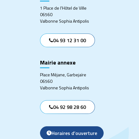
1 Place de l'Hôtel de Ville
06560
Valbonne Sophia Antipolis
04 93 12 31 00
Mairie annexe
Place Méjane, Garbejaïre
06560
Valbonne Sophia Antipolis
04 92 98 28 60
Horaires d’ouverture