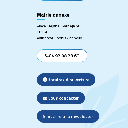
Mairie annexe
Place Méjane, Garbejaïre
06560
Valbonne Sophia Antipolis
04 92 98 28 60
Horaires d’ouverture
Nous contacter
S’inscrire à la newsletter