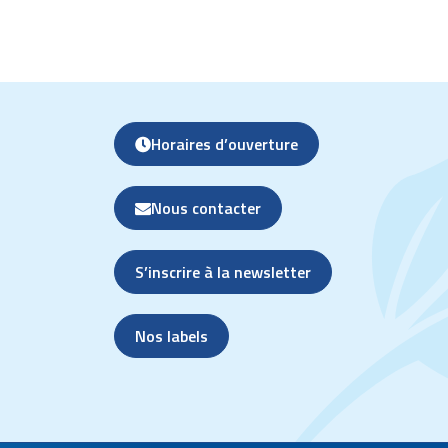
Horaires d’ouverture
Nous contacter
S’inscrire à la newsletter
Nos labels