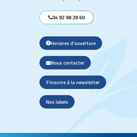
04 92 98 28 60
Horaires d’ouverture
Nous contacter
S’inscrire à la newsletter
Nos labels