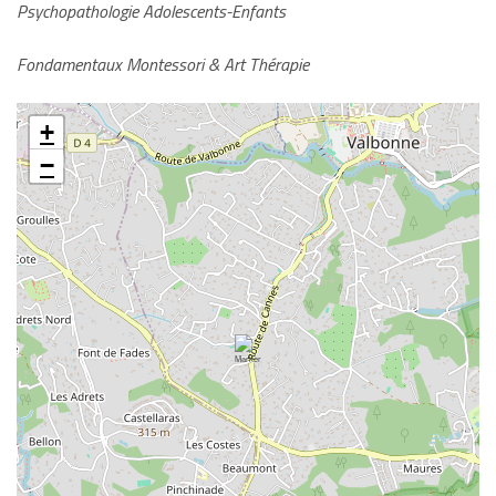
Psychopathologie Adolescents-Enfants
Fondamentaux Montessori & Art Thérapie
+
−