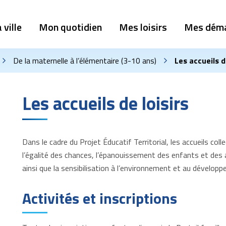
 ville
Mon quotidien
Mes loisirs
Mes dém
De la maternelle à l’élémentaire (3-10 ans)
Les accueils d
Les accueils de loisirs
Dans le cadre du Projet Éducatif Territorial, les accueils col
l’égalité des chances, l’épanouissement des enfants et des
ainsi que la sensibilisation à l’environnement et au dévelop
Activités et inscriptions