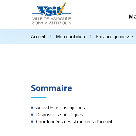
Gestion des traceurs
Ma
Accueil
Mon quotidien
Enfance, jeunesse
Sommaire
Activités et inscriptions
Dispositifs spécifiques
Coordonnées des structures d’accueil