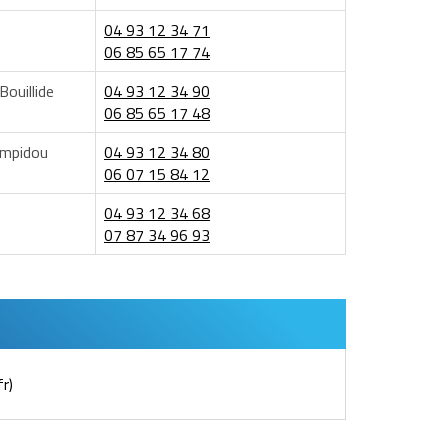
04 93 12 34 71
06 85 65 17 74
ouillide
04 93 12 34 90
06 85 65 17 48
ompidou
04 93 12 34 80
06 07 15 84 12
04 93 12 34 68
07 87 34 96 93
fr