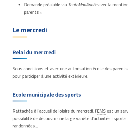
Demande préalable via
TouteMonAnnée
avec la mention
parents »
Le mercredi
Relai du mercredi
Sous conditions et avec une autorisation écrite des parents,
pour participer à une activité extérieure.
Ecole municipale des sports
Rattachée à l’accueil de loisirs du mercredi, l’
EMS
est un serv
possibilité de découvrir une large variété d’activités : sports
randonnées…