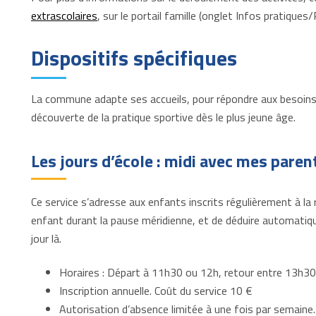
extrascolaires
, sur le portail famille (onglet Infos pratiques
Dispositifs spécifiques
La commune adapte ses accueils, pour répondre aux besoins d
découverte de la pratique sportive dès le plus jeune âge.
Les jours d’école : midi avec mes paren
Ce service s’adresse aux enfants inscrits régulièrement à la 
enfant durant la pause méridienne, et de déduire automati
jour là.
Horaires : Départ à 11h30 ou 12h, retour entre 13h30
Inscription annuelle. Coût du service 10 €
Autorisation d’absence limitée à une fois par semaine.