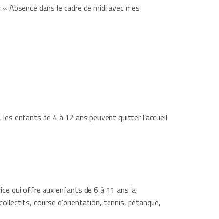
 « Absence dans le cadre de midi avec mes
 les enfants de 4 à 12 ans peuvent quitter l’accueil
ice qui offre aux enfants de 6 à 11 ans la
 collectifs, course d’orientation, tennis, pétanque,