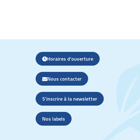
Horaires d’ouverture
Nous contacter
S’inscrire à la newsletter
Nos labels