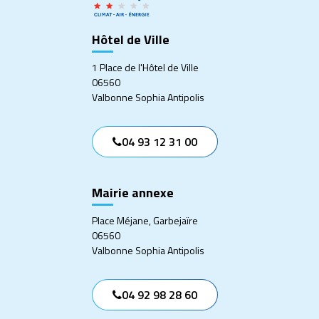
Hôtel de Ville
1 Place de l'Hôtel de Ville
06560
Valbonne Sophia Antipolis
04 93 12 31 00
Mairie annexe
Place Méjane, Garbejaïre
06560
Valbonne Sophia Antipolis
04 92 98 28 60