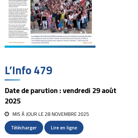
L’Info 479
Date de parution : vendredi 29 août
2025
MIS À JOUR LE
28 NOVEMBRE 2025
Télécharger
Lire en ligne