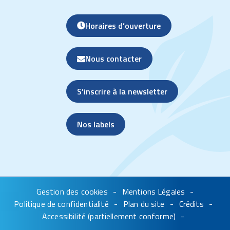
Horaires d’ouverture
Nous contacter
S’inscrire à la newsletter
Nos labels
Gestion des cookies
Mentions Légales
Politique de confidentialité
Plan du site
Crédits
Accessibilité (partiellement conforme)