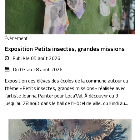
Événement
Exposition Petits insectes, grandes missions
Publié le
05 août 2026
Du
03
au
28
août
2026
Exposition des élèves des écoles de la commune autour du
thème «Petits insectes, grandes missions» réalisée avec
l’artiste Joanna Painter pour Loca’Val. À découvrir du 3
jusqu’au 28 août dans le hall de l’Hôtel de Ville, du lundi au...