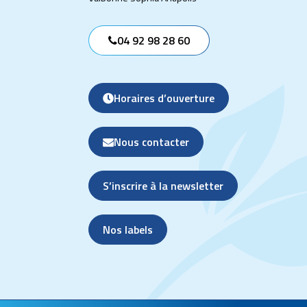
04 92 98 28 60
Horaires d’ouverture
Nous contacter
S’inscrire à la newsletter
Nos labels