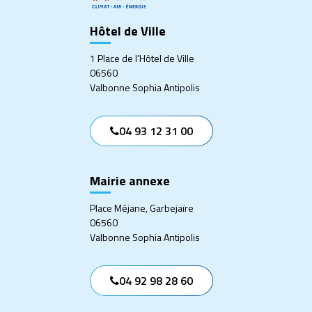
Hôtel de Ville
1 Place de l'Hôtel de Ville
06560
Valbonne Sophia Antipolis
04 93 12 31 00
Mairie annexe
Place Méjane, Garbejaïre
06560
Valbonne Sophia Antipolis
04 92 98 28 60