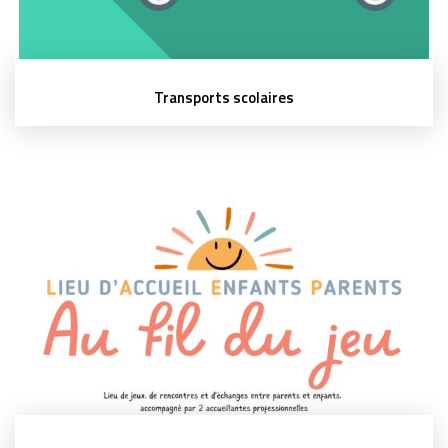
Transports scolaires