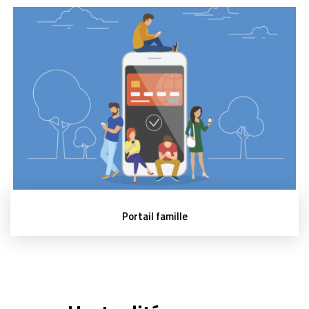
Portail famille