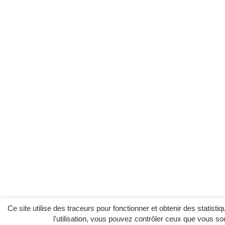
Ce site utilise des traceurs pour fonctionner et obtenir des statistiqu
l'utilisation, vous pouvez contrôler ceux que vous sou