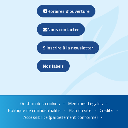
Horaires d’ouverture
Nous contacter
S’inscrire à la newsletter
Nos labels
Gestion des cookies
Mentions Légales
Politique de confidentialité
Plan du site
Crédits
Accessibilité (partiellement conforme)