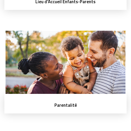
Lieu d’Accueil Enfants-Parents
Parentalité