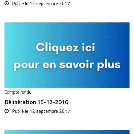
Publié le
12 septembre 2017
Compte rendu
Délibération 15-12-2016
Publié le
12 septembre 2017