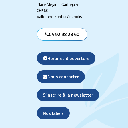
Place Méjane, Garbejaïre
06560
Valbonne Sophia Antipolis
04 92 98 28 60
Horaires d’ouverture
Nous contacter
S’inscrire à la newsletter
Nos labels