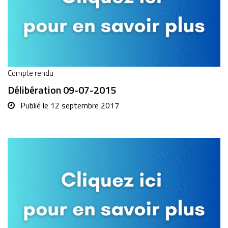
Compte rendu
Délibération 09-07-2015
Publié le
12 septembre 2017