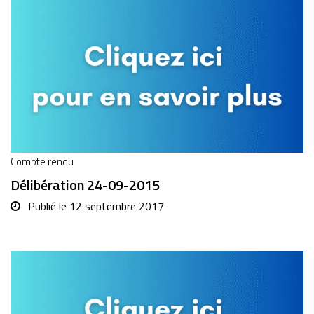
Compte rendu
Délibération 24-09-2015
Publié le
12 septembre 2017