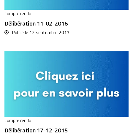
Compte rendu
Délibération 11-02-2016
Publié le
12 septembre 2017
Compte rendu
Délibération 17-12-2015