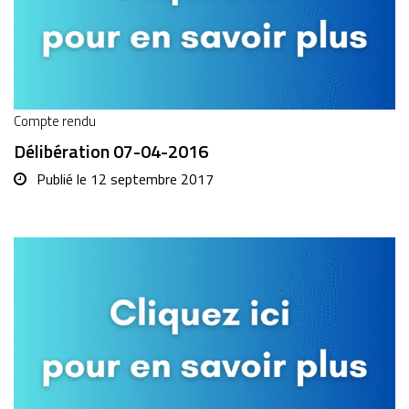
Compte rendu
Délibération 07-04-2016
Publié le
12 septembre 2017