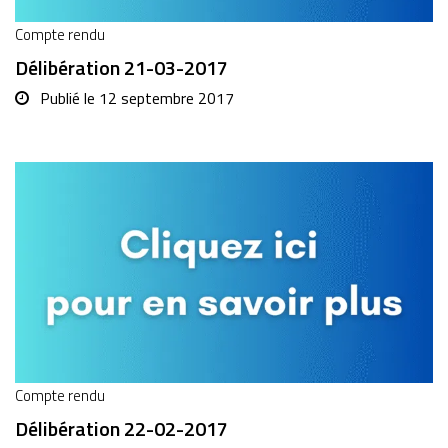
Compte rendu
Délibération 21-03-2017
Publié le
12 septembre 2017
Compte rendu
Délibération 22-02-2017