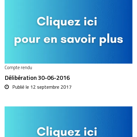
Compte rendu
Délibération 30-06-2016
Publié le
12 septembre 2017