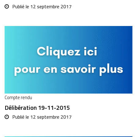
Publié le
12 septembre 2017
Compte rendu
Délibération 19-11-2015
Publié le
12 septembre 2017