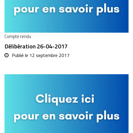
Compte rendu
Délibération 26-04-2017
Publié le
12 septembre 2017