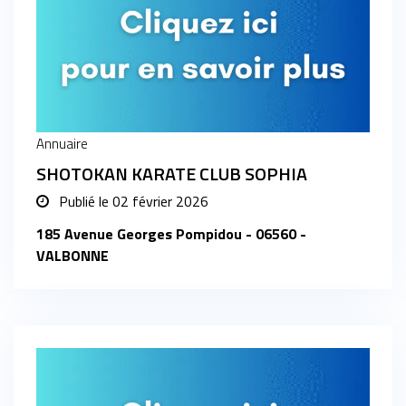
Annuaire
SHOTOKAN KARATE CLUB SOPHIA
Publié le
02 février 2026
185 Avenue Georges Pompidou - 06560 -
VALBONNE