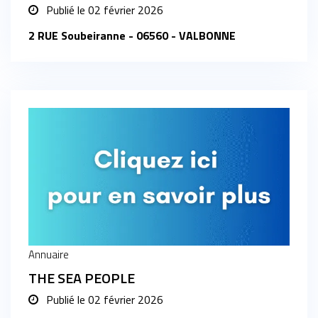
Publié le
02 février 2026
2 RUE Soubeiranne - 06560 - VALBONNE
Annuaire
THE SEA PEOPLE
Publié le
02 février 2026