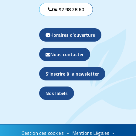
04 92 98 28 60
Horaires d’ouverture
Nous contacter
S’inscrire à la newsletter
Nos labels
Gestion des cookies
Mentions Légales