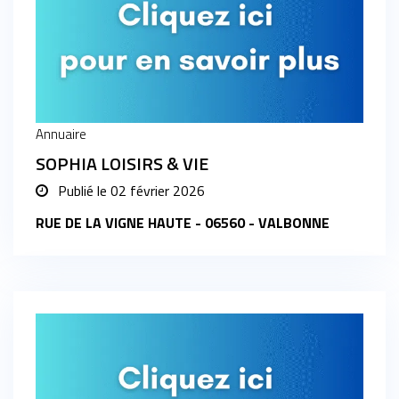
Annuaire
SOPHIA LOISIRS & VIE
Publié le
02 février 2026
RUE DE LA VIGNE HAUTE - 06560 - VALBONNE