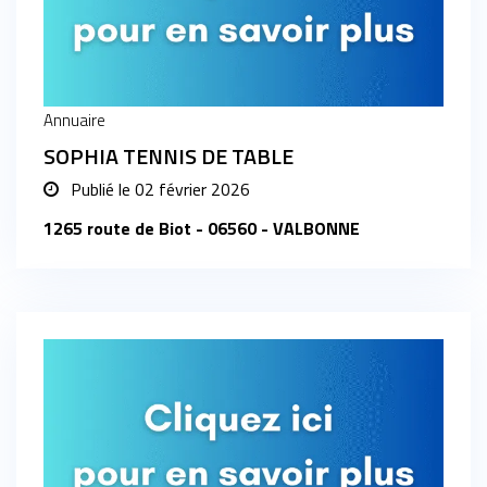
Annuaire
SOPHIA TENNIS DE TABLE
Publié le
02 février 2026
1265 route de Biot - 06560 - VALBONNE