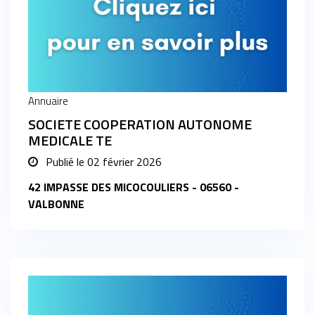
Annuaire
SOCIETE COOPERATION AUTONOME
MEDICALE TE
Publié le
02 février 2026
42 IMPASSE DES MICOCOULIERS - 06560 -
VALBONNE