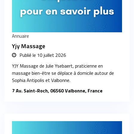
Annuaire
Yjy Massage
Publié le
10 juillet 2026
YJY Massage de Julie Ysebaert, praticienne en
massage bien-être se déplace à domicile autour de
Sophia Antipolis et Valbonne.
7 Av. Saint-Roch, 06560 Valbonne, France