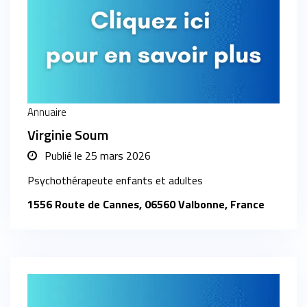
Annuaire
Virginie Soum
Publié le
25 mars 2026
Psychothérapeute enfants et adultes
1556 Route de Cannes, 06560 Valbonne, France