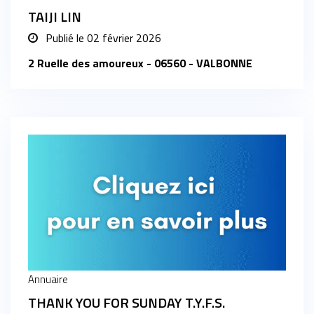
TAIJI LIN
Publié le
02 février 2026
2 Ruelle des amoureux - 06560 - VALBONNE
Annuaire
THANK YOU FOR SUNDAY T.Y.F.S.