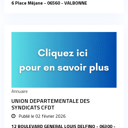
6 Place Méjane - 06560 - VALBONNE
Annuaire
UNION DEPARTEMENTALE DES
SYNDICATS CFDT
Publié le
02 février 2026
12 BOULEVARD GENERAL LOUIS DELFINO - 06300 -