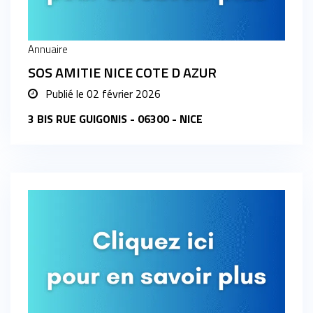
Annuaire
SOS AMITIE NICE COTE D AZUR
Publié le
02 février 2026
3 BIS RUE GUIGONIS - 06300 - NICE