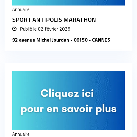
Annuaire
SPORT ANTIPOLIS MARATHON
Publié le
02 février 2026
92 avenue Michel Jourdan - 06150 - CANNES
Annuaire